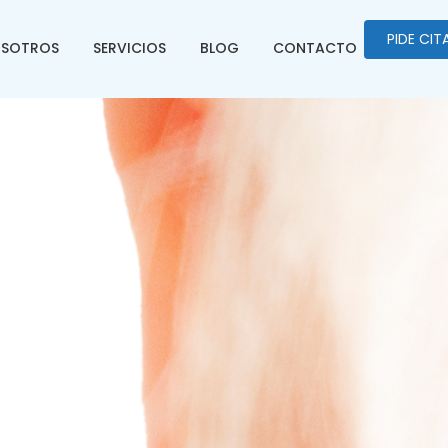
PIDE CIT
OSOTROS
SERVICIOS
BLOG
CONTACTO